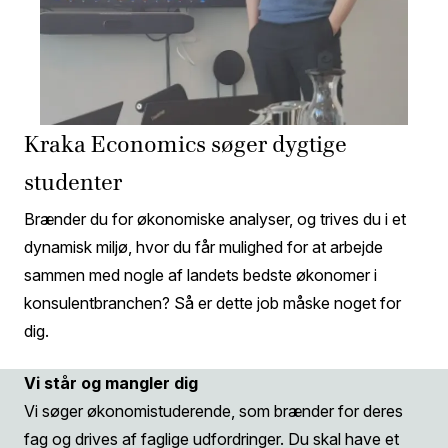
Kraka Economics søger dygtige
studenter
Brænder du for økonomiske analyser, og trives du i et
dynamisk miljø, hvor du får mulighed for at arbejde
sammen med nogle af landets bedste økonomer i
konsulentbranchen? Så er dette job måske noget for
dig.
Vi står og mangler dig
Vi søger økonomistuderende, som brænder for deres
fag og drives af faglige udfordringer. Du skal have et