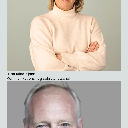
Tina Nikolajsen
Kommunikations- og sekretariatschef