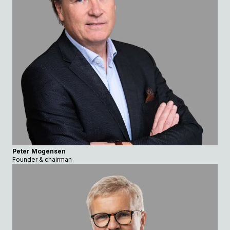
Peter Mogensen
Founder & chairman