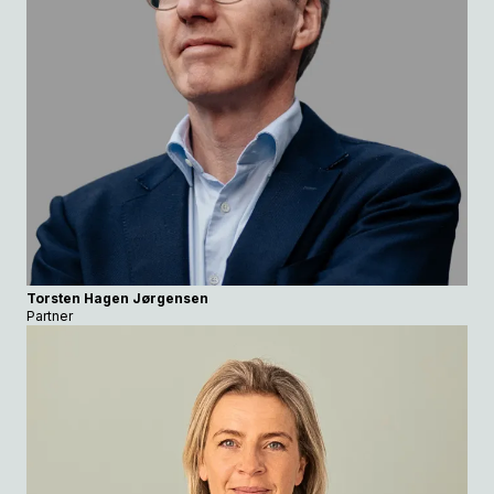
Torsten Hagen Jørgensen
Partner