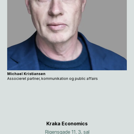
Michael Kristiansen
Associeret partner, kommunikation og public affairs
Kraka Economics
Rigensgade 11, 3. sal