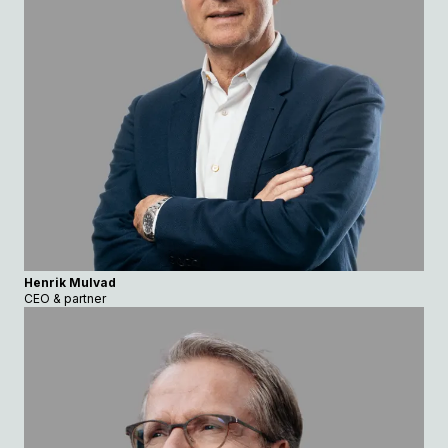
Henrik Mulvad
CEO & partner