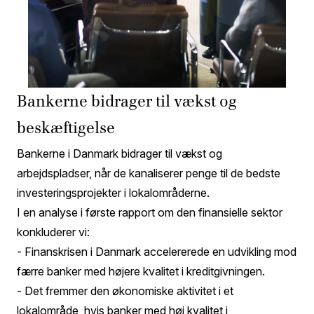
Bankerne bidrager til vækst og
beskæftigelse
Bankerne i Danmark bidrager til vækst og
arbejdspladser, når de kanaliserer penge til de bedste
investeringsprojekter i lokalområderne.
I en analyse i første rapport om den finansielle sektor
konkluderer vi:
- Finanskrisen i Danmark accelererede en udvikling mod
færre banker med højere kvalitet i kreditgivningen.
- Det fremmer den økonomiske aktivitet i et
lokalområde, hvis banker med høj kvalitet i