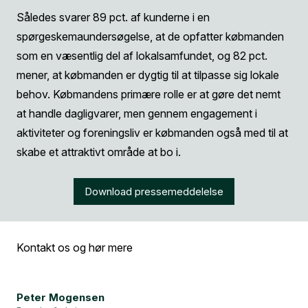
Således svarer 89 pct. af kunderne i en
spørgeskemaundersøgelse, at de opfatter købmanden
som en væsentlig del af lokalsamfundet, og 82 pct.
mener, at købmanden er dygtig til at tilpasse sig lokale
behov. Købmandens primære rolle er at gøre det nemt
at handle dagligvarer, men gennem engagement i
aktiviteter og foreningsliv er købmanden også med til at
skabe et attraktivt område at bo i.
Download pressemeddelelse
Kontakt os og hør mere
Peter Mogensen