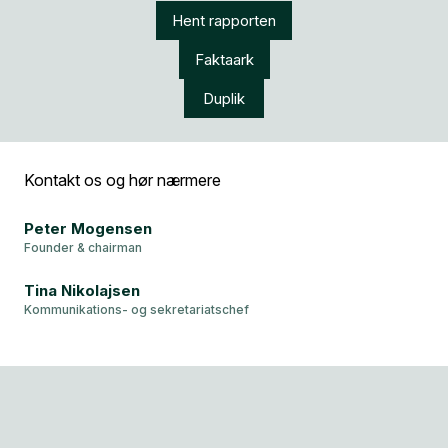
Hent rapporten
Faktaark
Duplik
Kontakt os og hør nærmere
Peter Mogensen
Founder & chairman
Tina Nikolajsen
Kommunikations- og sekretariatschef