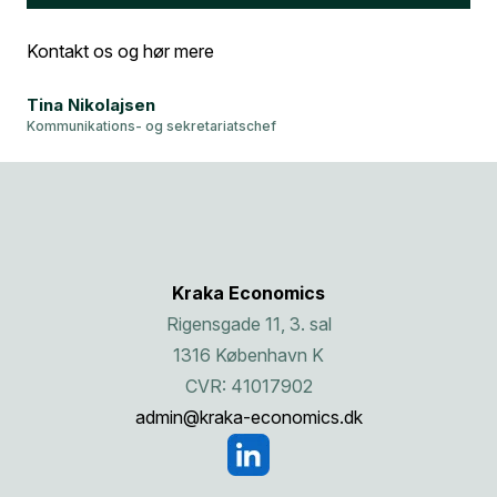
Kontakt os og hør mere
Tina Nikolajsen
Kommunikations- og sekretariatschef
Kraka Economics
Rigensgade 11, 3. sal
1316 København K
CVR: 41017902
admin@kraka-economics.dk